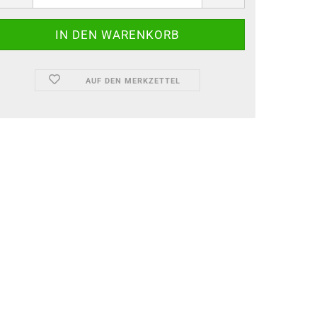
AUF DEN MERKZETTEL