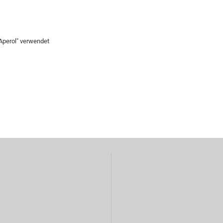
Aperol" verwendet