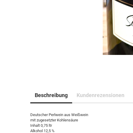
Beschreibung
Kundenrezensionen
Deutscher Perlwein aus Weißwein
mit zugesetzter Kohlensäure
Inhalt 0,75 ltr
Alkohol 12,5 %