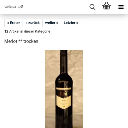
« Erster
« zurück
weiter »
Letzter »
12
Artikel in dieser Kategorie
Merlot ** trocken