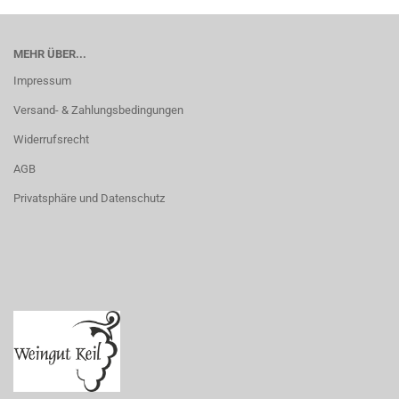
MEHR ÜBER...
Impressum
Versand- & Zahlungsbedingungen
Widerrufsrecht
AGB
Privatsphäre und Datenschutz