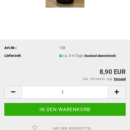
Art.Nr.:
138
Lieferzeit:
ca. 3-4 Tage
(Ausland abweichend)
8,90 EUR
inkl. 19% MwSt. zzgl.
Versand
AUF DEN MERKZETTEL