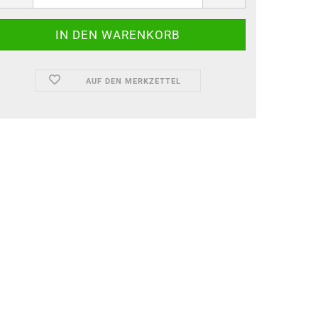
AUF DEN MERKZETTEL