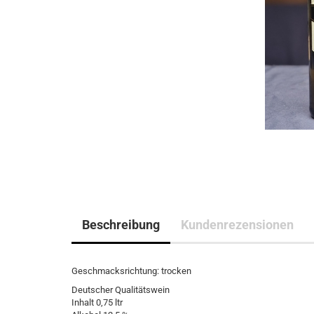
Beschreibung
Kundenrezensionen
Geschmacksrichtung: trocken
Deutscher Qualitätswein
Inhalt 0,75 ltr