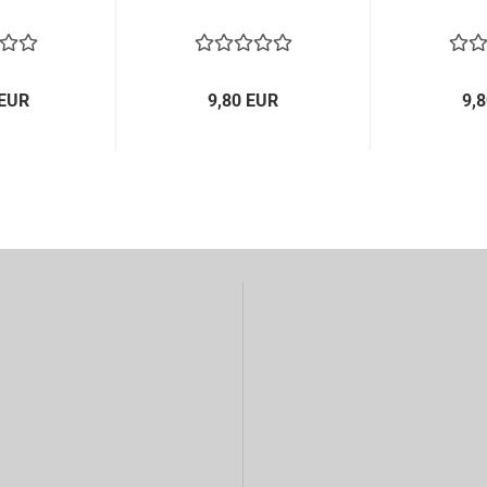
 EUR
9,80 EUR
9,